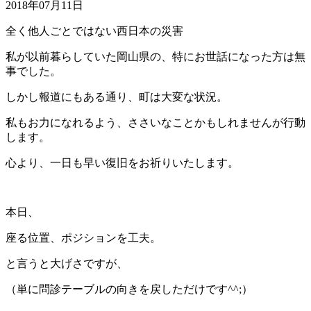
2018年07月11日
全く他人ごとではない西日本の災害
私が以前暮らしていた岡山県の、特にお世話になった方は無
事でした。
しかし報道にもある通り、町は大変な状況。
私もお力になれるよう、ささいなことかもしれませんが行動
します。
心より、一日も早い復旧をお祈りいたします。
本日、
座る位置、ポジションを工夫。
と言うと大げさですが、
（単に問診テーブルの向きを戻しただけです^^;）