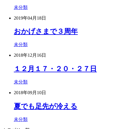
未分類
2019年04月18日
おかげさまで３周年
未分類
2018年12月16日
１２月１７・２０・２７日
未分類
2018年09月10日
夏でも足先が冷える
未分類