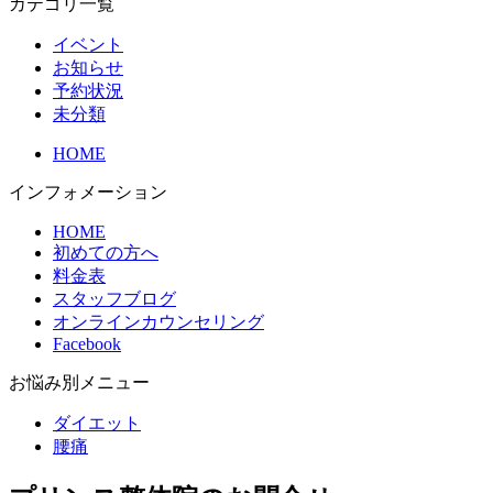
カテゴリ一覧
イベント
お知らせ
予約状況
未分類
HOME
インフォメーション
HOME
初めての方へ
料金表
スタッフブログ
オンラインカウンセリング
Facebook
お悩み別メニュー
ダイエット
腰痛