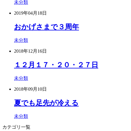
未分類
2019年04月18日
おかげさまで３周年
未分類
2018年12月16日
１２月１７・２０・２７日
未分類
2018年09月10日
夏でも足先が冷える
未分類
カテゴリ一覧