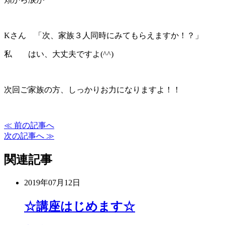
Kさん 「次、家族３人同時にみてもらえますか！？」
私 はい、大丈夫ですよ(^^)
次回ご家族の方、しっかりお力になりますよ！！
≪ 前の記事へ
次の記事へ ≫
関連記事
2019年07月12日
☆講座はじめます☆