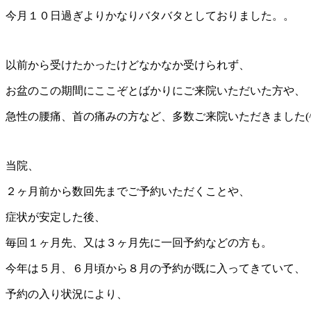
今月１０日過ぎよりかなりバタバタとしておりました。。
以前から受けたかったけどなかなか受けられず、
お盆のこの期間にここぞとばかりにご来院いただいた方や、
急性の腰痛、首の痛みの方など、多数ご来院いただきました(^
当院、
２ヶ月前から数回先までご予約いただくことや、
症状が安定した後、
毎回１ヶ月先、又は３ヶ月先に一回予約などの方も。
今年は５月、６月頃から８月の予約が既に入ってきていて、
予約の入り状況により、