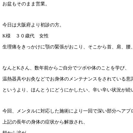
お盆もそのまま営業。
今日は大阪府より初診の方。
K様 ３０歳代 女性
生理痛をきっかけに顎の緊張がおこり、そこから首、肩、腰
なんとKさん、数年前からご自分でツボや体のことを学び、
温熱器具やお灸などでお身体のメンテナンスをされている意
というより、ほんとうにどうにかしたい、辛い辛い状況が続
今回、メンタルに対応した施術により一回で深い部分へアプ
上記の長年の身体の症状から解放され、
頬から涙が