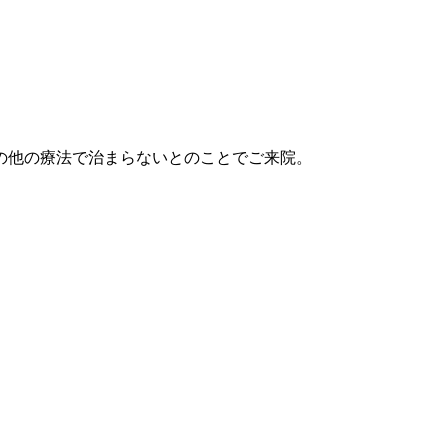
の他の療法で治まらないとのことでご来院。